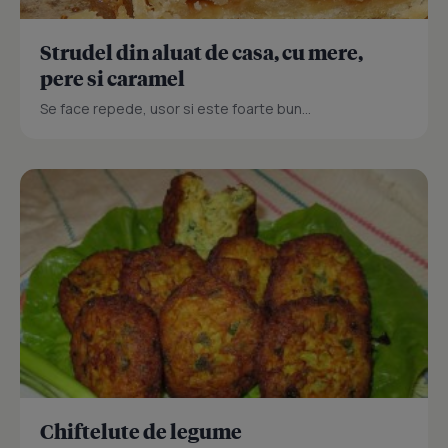
Strudel din aluat de casa, cu mere,
pere si caramel
Se face repede, usor si este foarte bun...
Chiftelute de legume