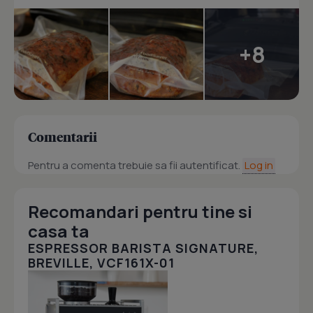
+8
Comentarii
Pentru a comenta trebuie sa fii autentificat.
Log in
Recomandari pentru tine si
casa ta
ESPRESSOR BARISTA SIGNATURE,
BREVILLE, VCF161X-01