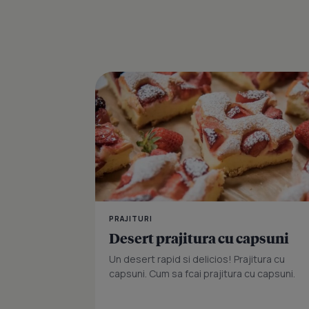
PRAJITURI
Desert prajitura cu capsuni
Un desert rapid si delicios! Prajitura cu
capsuni. Cum sa fcai prajitura cu capsuni.