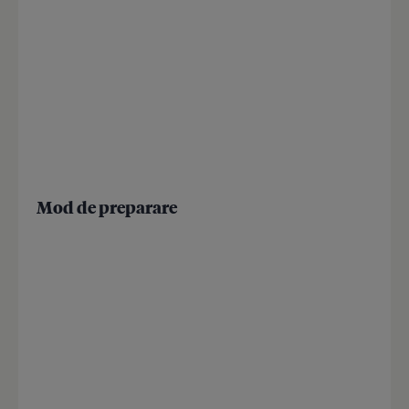
Mod de preparare