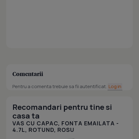
Comentarii
Pentru a comenta trebuie sa fii autentificat.
Log in
Recomandari pentru tine si
casa ta
VAS CU CAPAC, FONTA EMAILATA -
4.7L, ROTUND, ROSU