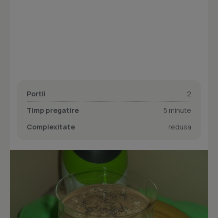
Portii
2
Timp pregatire
5 minute
Complexitate
redusa