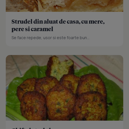
Strudel din aluat de casa, cu mere,
pere si caramel
Se face repede, usor si este foarte bun...