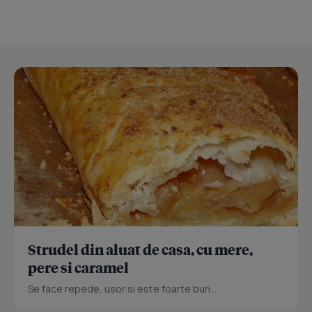
Strudel din aluat de casa, cu mere,
pere si caramel
Se face repede, usor si este foarte bun...