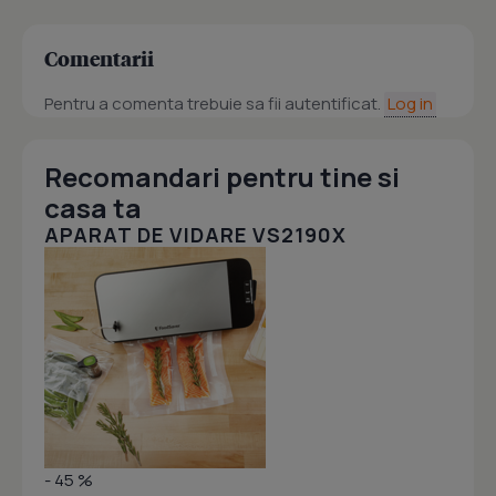
Comentarii
Pentru a comenta trebuie sa fii autentificat.
Log in
Recomandari pentru tine si
casa ta
APARAT DE VIDARE VS2190X
- 45 %