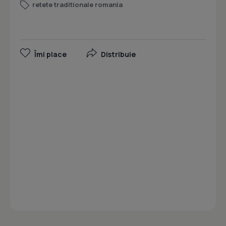
retete traditionale romania
Îmi place
Distribuie