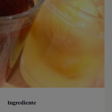
Ingrediente