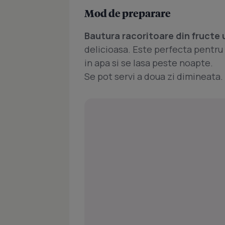
Mod de preparare
Bautura racoritoare din fructe
delicioasa. Este perfecta pentru 
in apa si se lasa peste noapte.
Se pot servi a doua zi dimineata.