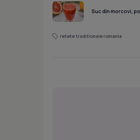
Suc din morcovi, por
retete traditionale romania