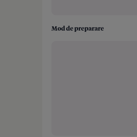
Mod de preparare