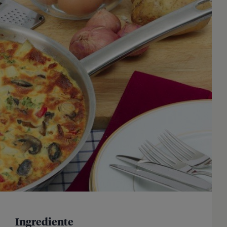
Ingrediente