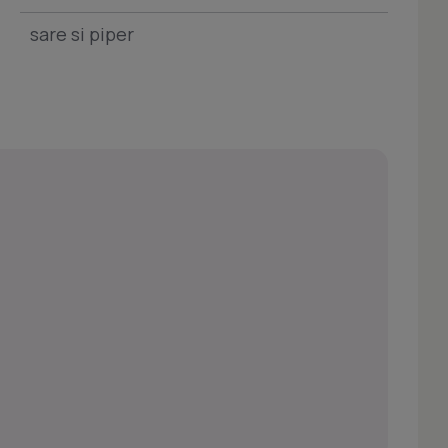
sare si piper