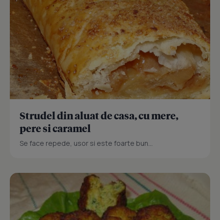
Strudel din aluat de casa, cu mere,
pere si caramel
Se face repede, usor si este foarte bun...