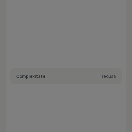
Complexitate
redusa