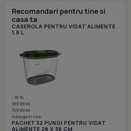
Recomandari pentru tine si
casa ta
CASEROLA PENTRU VIDAT ALIMENTE
1.8 L
- 16 %
189.99 lei
159.99 lei
Adauga in cos
PACHET 32 PUNGI PENTRU VIDAT
ALIMENTE 28 X 36 CM