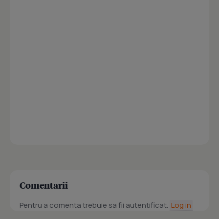
Comentarii
Pentru a comenta trebuie sa fii autentificat.
Log in