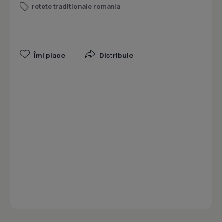
retete traditionale romania
Îmi place
Distribuie