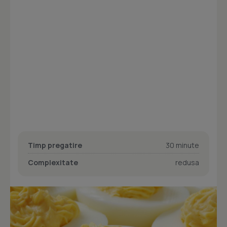
Timp pregatire
30 minute
Complexitate
redusa