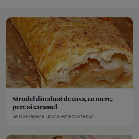
Strudel din aluat de casa, cu mere,
pere si caramel
Se face repede, usor si este foarte bun...