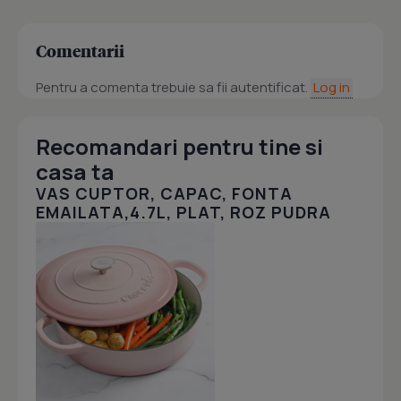
Comentarii
Pentru a comenta trebuie sa fii autentificat.
Log in
Recomandari pentru tine si
casa ta
VAS CUPTOR, CAPAC, FONTA
EMAILATA,4.7L, PLAT, ROZ PUDRA