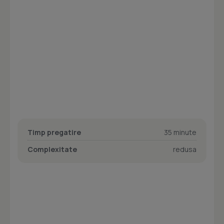
Timp pregatire
35 minute
Complexitate
redusa