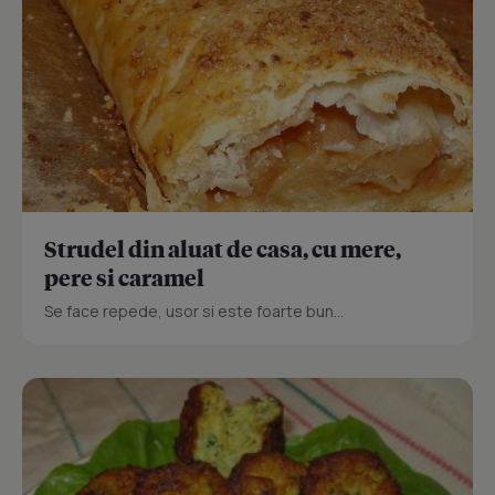
Strudel din aluat de casa, cu mere,
pere si caramel
Se face repede, usor si este foarte bun...