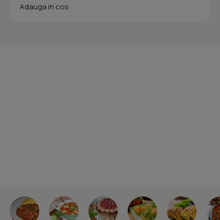
Adauga in cos