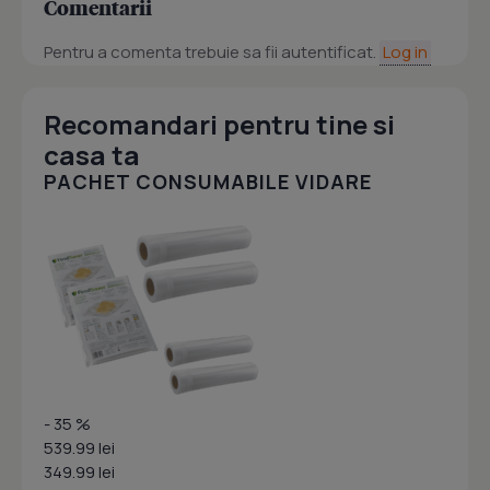
Comentarii
Pentru a comenta trebuie sa fii autentificat.
Log in
Recomandari pentru tine si
casa ta
PACHET CONSUMABILE VIDARE
- 35 %
539.99 lei
349.99 lei