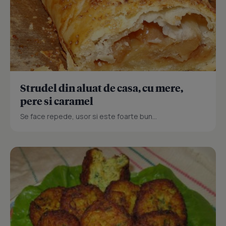
Strudel din aluat de casa, cu mere,
pere si caramel
Se face repede, usor si este foarte bun...