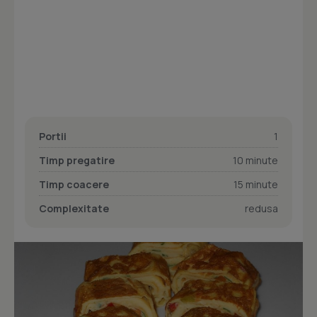
Portii
1
Timp pregatire
10 minute
Timp coacere
15 minute
Complexitate
redusa