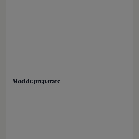
Mod de preparare