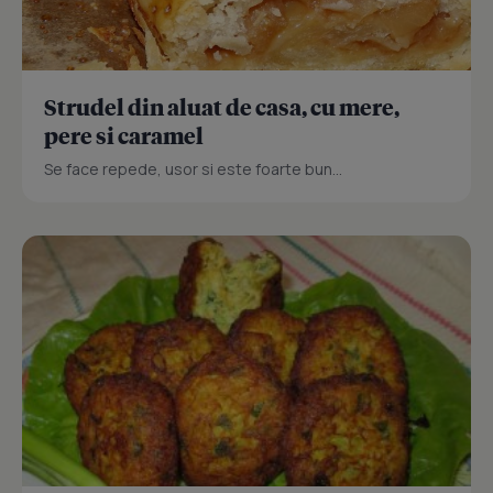
Strudel din aluat de casa, cu mere,
pere si caramel
Se face repede, usor si este foarte bun...