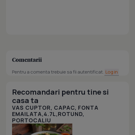
Comentarii
Pentru a comenta trebuie sa fii autentificat.
Log in
Recomandari pentru tine si
casa ta
VAS CUPTOR, CAPAC, FONTA
EMAILATA,4.7L,ROTUND,
PORTOCALIU