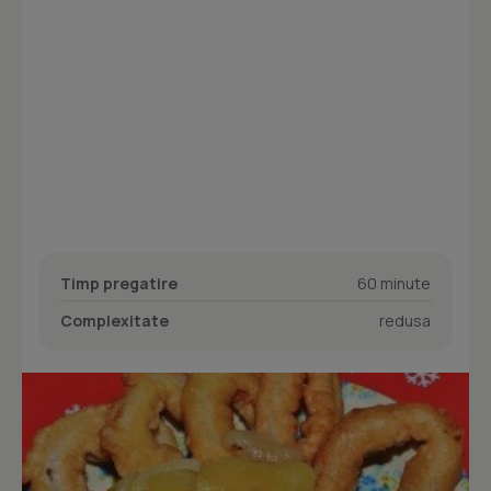
Timp pregatire
60 minute
Complexitate
redusa