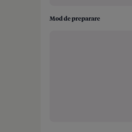
Mod de preparare