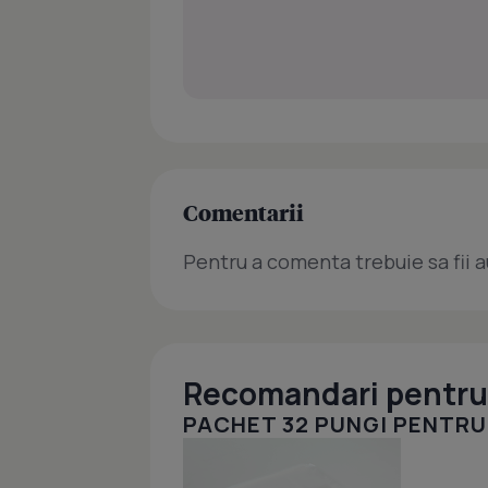
Comentarii
Pentru a comenta trebuie sa fii a
Recomandari pentru 
PACHET 32 PUNGI PENTRU 