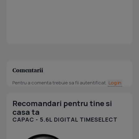
Comentarii
Pentru a comenta trebuie sa fii autentificat.
Log in
Recomandari pentru tine si
casa ta
CAPAC - 5.6L DIGITAL TIMESELECT