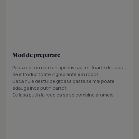
Mod de preparare
Pasta de ton este un aperitiv rapid si foarte delicios.
Se introduc toate ingredientele in robot.
Daca nu e destul de groasa pasta se mai poate
adauga inca putin cartof.
Se lasa putin la rece ca sa se combine aromele.