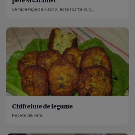
Se face repede, usor si este foarte bun...
Chiftelute de legume
Retete de vara.