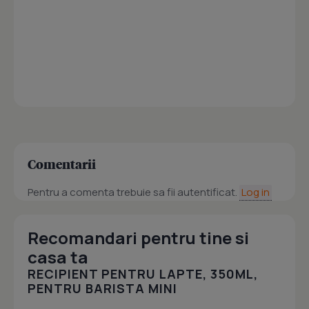
Comentarii
Pentru a comenta trebuie sa fii autentificat.
Log in
Recomandari pentru tine si
casa ta
RECIPIENT PENTRU LAPTE, 350ML,
PENTRU BARISTA MINI