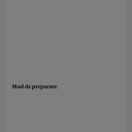
Mod de preparare