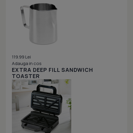
119.99 Lei
Adauga in cos
EXTRA DEEP FILL SANDWICH
TOASTER