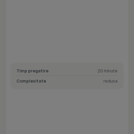
Timp pregatire
20 minute
Complexitate
redusa