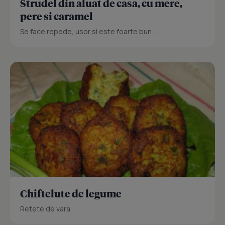
Strudel din aluat de casa, cu mere,
pere si caramel
Se face repede, usor si este foarte bun...
Chiftelute de legume
Retete de vara.