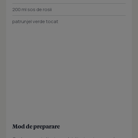
200 ml sos de rosii
patrunjel verde tocat
Mod de preparare