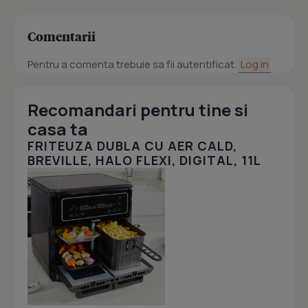
Comentarii
Pentru a comenta trebuie sa fii autentificat.
Log in
Recomandari pentru tine si
casa ta
FRITEUZA DUBLA CU AER CALD,
BREVILLE, HALO FLEXI, DIGITAL, 11L