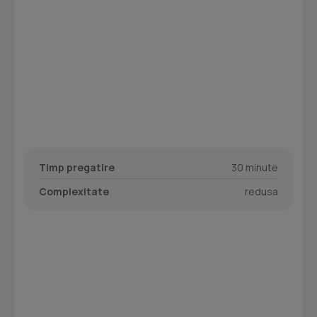
Timp pregatire
30 minute
Complexitate
redusa