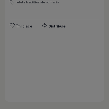
retete traditionale romania
Îmi place
Distribuie