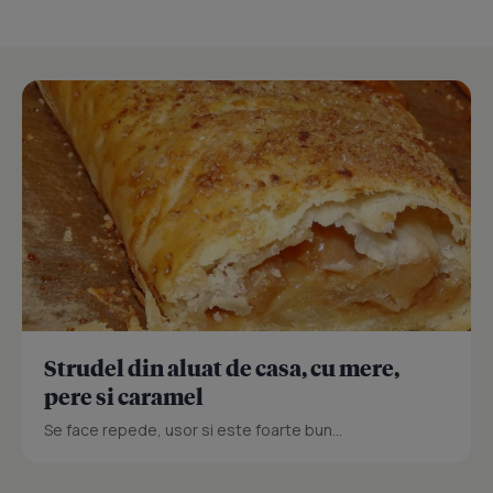
Strudel din aluat de casa, cu mere,
pere si caramel
Se face repede, usor si este foarte bun...