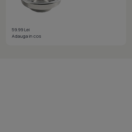
59.99 Lei
Adauga in cos