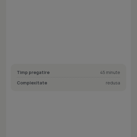
Timp pregatire
45 minute
Complexitate
redusa