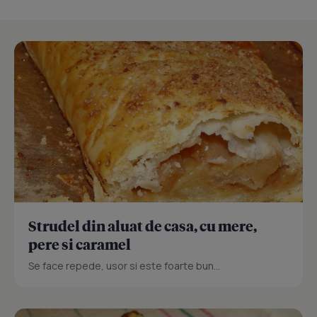
Strudel din aluat de casa, cu mere,
pere si caramel
Se face repede, usor si este foarte bun...