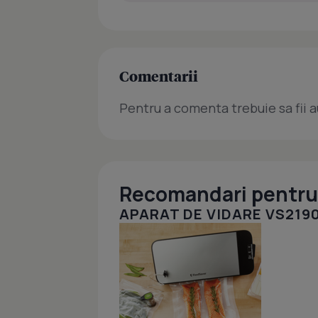
Comentarii
Pentru a comenta trebuie sa fii a
Recomandari pentru 
APARAT DE VIDARE VS219