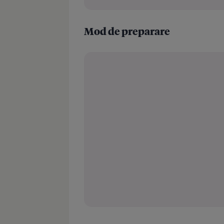
Mod de preparare