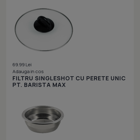
69.99 Lei
Adauga in cos
FILTRU SINGLESHOT CU PERETE UNIC
PT. BARISTA MAX