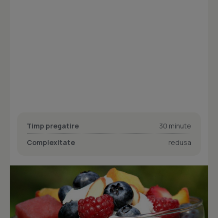
Timp pregatire
30 minute
Complexitate
redusa