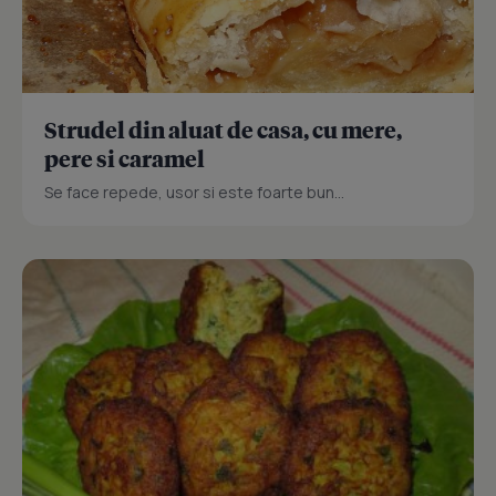
Strudel din aluat de casa, cu mere,
pere si caramel
Se face repede, usor si este foarte bun...