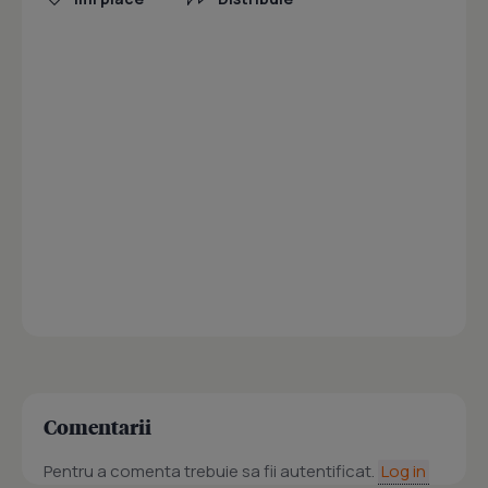
Comentarii
Pentru a comenta trebuie sa fii autentificat.
Log in