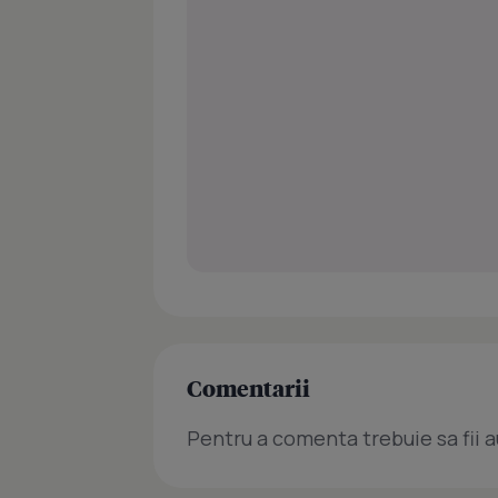
Comentarii
Pentru a comenta trebuie sa fii a