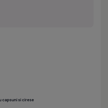
 capsuni si cirese