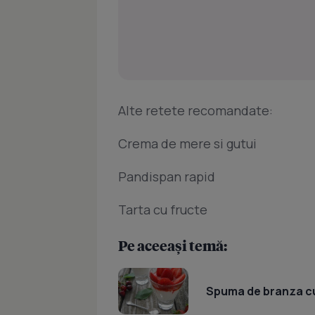
Alte retete recomandate:
Crema de mere si gutui
Pandispan rapid
Tarta cu fructe
Pe aceeași temă:
Spuma de branza cu