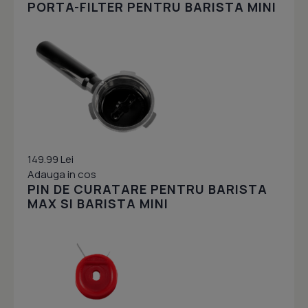
PORTA-FILTER PENTRU BARISTA MINI
149.99 Lei
Adauga in cos
PIN DE CURATARE PENTRU BARISTA
MAX SI BARISTA MINI