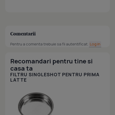
Comentarii
Pentru a comenta trebuie sa fii autentificat.
Log in
Recomandari pentru tine si
casa ta
FILTRU SINGLESHOT PENTRU PRIMA
LATTE