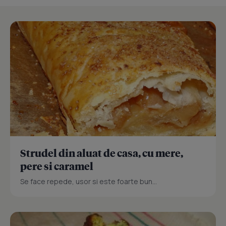
Strudel din aluat de casa, cu mere,
pere si caramel
Se face repede, usor si este foarte bun...