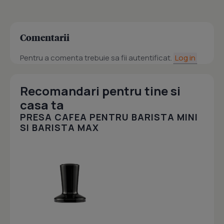
Comentarii
Pentru a comenta trebuie sa fii autentificat.
Log in
Recomandari pentru tine si
casa ta
PRESA CAFEA PENTRU BARISTA MINI
SI BARISTA MAX