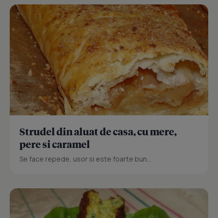
Strudel din aluat de casa, cu mere,
pere si caramel
Se face repede, usor si este foarte bun...