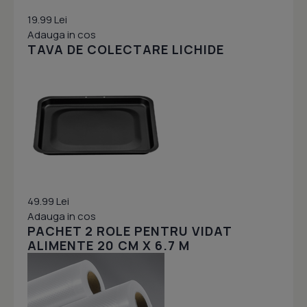
19.99 Lei
Adauga in cos
TAVA DE COLECTARE LICHIDE
49.99 Lei
Adauga in cos
PACHET 2 ROLE PENTRU VIDAT
ALIMENTE 20 CM X 6.7 M