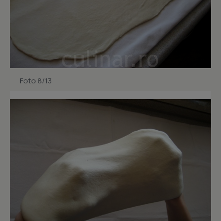
Foto 8/13