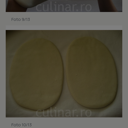
Foto 9/13
Foto 10/13