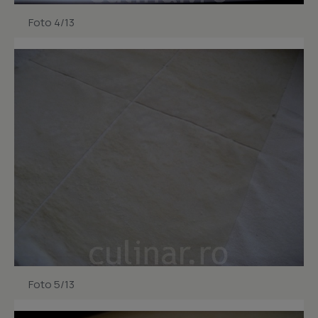
Foto 4/13
Foto 5/13