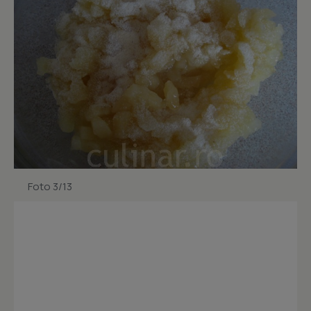
Foto 3/13