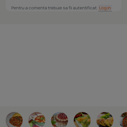
Pentru a comenta trebuie sa fii autentificat.
Log in