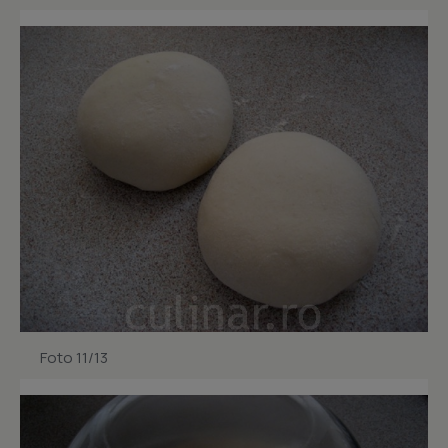
Foto 11/13