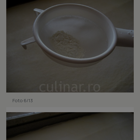
Foto 6/13