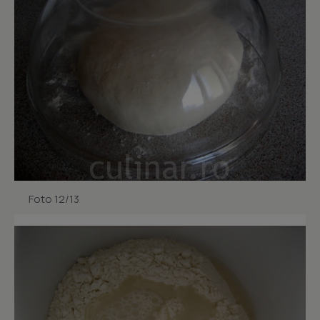
Foto 12/13