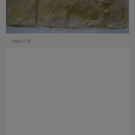
Foto 1/13