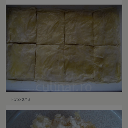
Foto 2/13