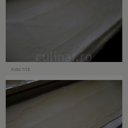
Foto 7/13