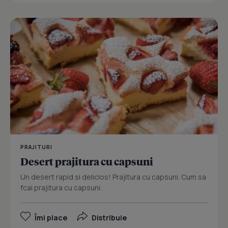
PRAJITURI
Desert prajitura cu capsuni
Un desert rapid si delicios! Prajitura cu capsuni. Cum sa
fcai prajitura cu capsuni.
Îmi place
Distribuie