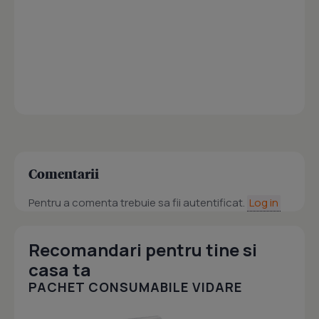
Comentarii
Pentru a comenta trebuie sa fii autentificat.
Log in
Recomandari pentru tine si
casa ta
PACHET CONSUMABILE VIDARE