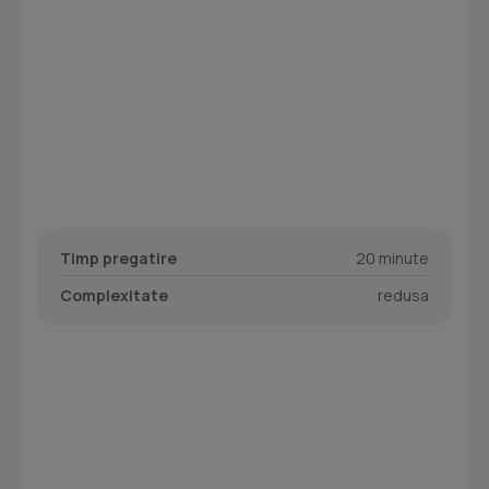
Timp pregatire
20 minute
Complexitate
redusa