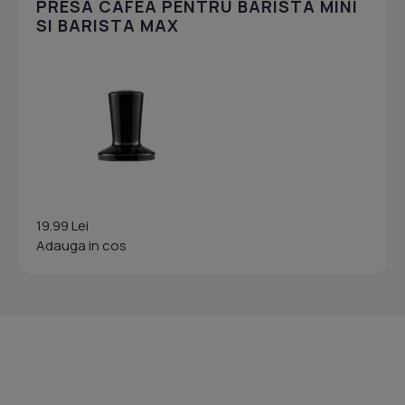
PRESA CAFEA PENTRU BARISTA MINI
SI BARISTA MAX
19.99 Lei
Adauga in cos