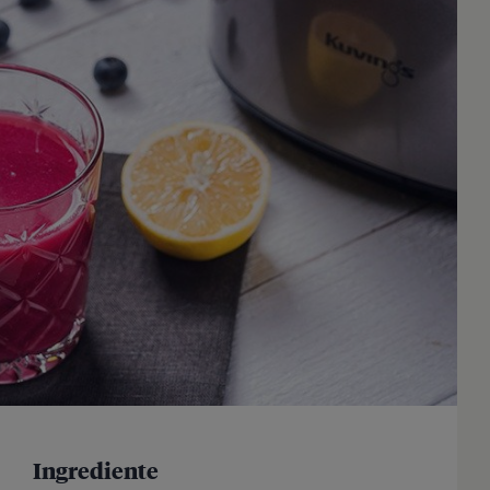
Ingrediente