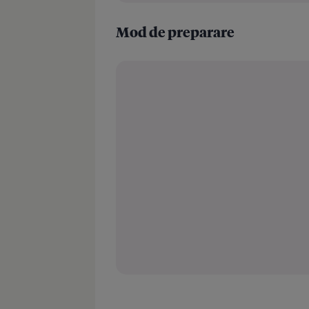
Mod de preparare