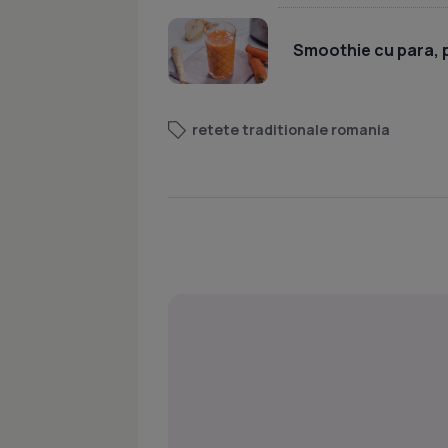
Smoothie cu para, p
retete traditionale romania