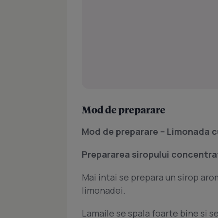
Mod de preparare
Mod de preparare – Limonada c
Prepararea siropului concentra
Mai intai se prepara un sirop aro
limonadei.
Lamaile se spala foarte bine si se