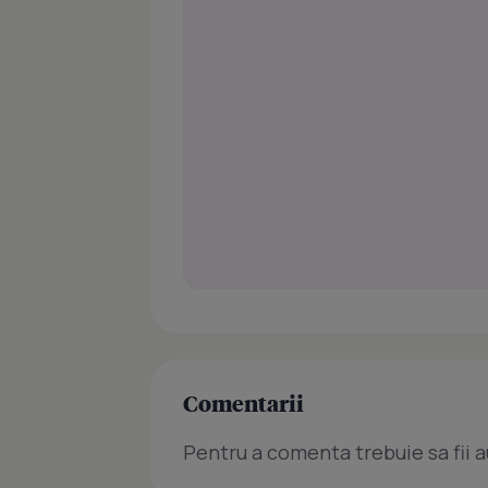
Comentarii
Pentru a comenta trebuie sa fii a