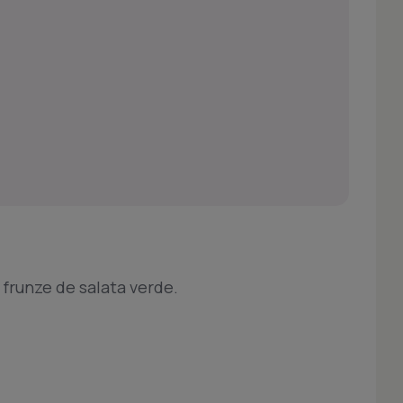
u frunze de salata verde.