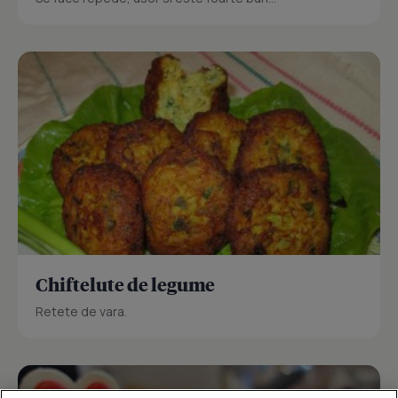
Chiftelute de legume
Retete de vara.