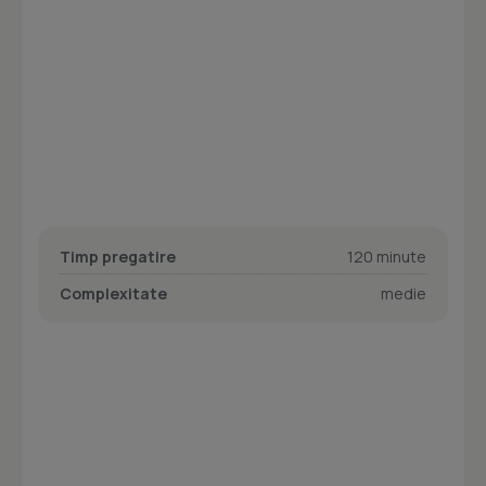
Timp pregatire
120 minute
Complexitate
medie