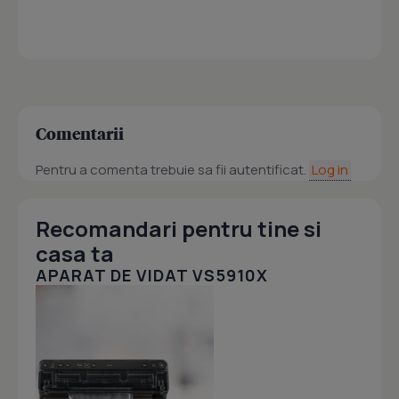
Comentarii
Pentru a comenta trebuie sa fii autentificat.
Log in
Recomandari pentru tine si
casa ta
APARAT DE VIDAT VS5910X