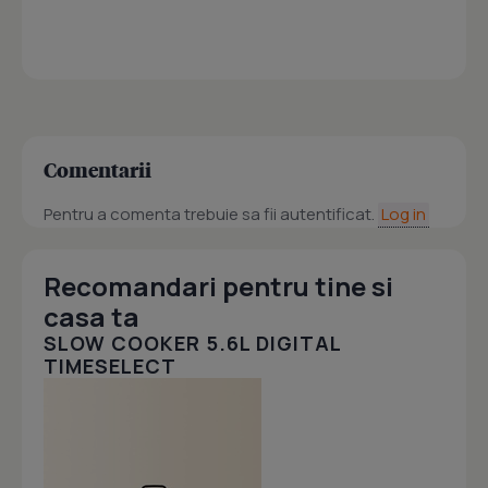
Comentarii
Pentru a comenta trebuie sa fii autentificat.
Log in
Recomandari pentru tine si
casa ta
SLOW COOKER 5.6L DIGITAL
TIMESELECT