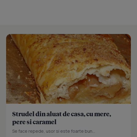
Strudel din aluat de casa, cu mere,
pere si caramel
Se face repede, usor si este foarte bun...