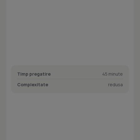
Timp pregatire
45 minute
Complexitate
redusa