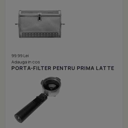
99.99 Lei
Adauga in cos
PORTA-FILTER PENTRU PRIMA LATTE