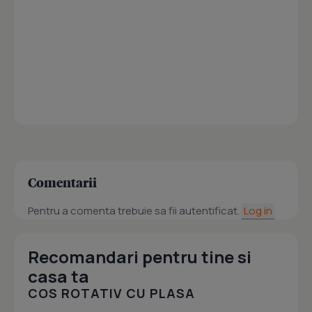
Comentarii
Pentru a comenta trebuie sa fii autentificat.
Log in
Recomandari pentru tine si
casa ta
COS ROTATIV CU PLASA