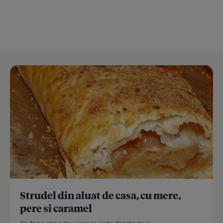
Strudel din aluat de casa, cu mere,
pere si caramel