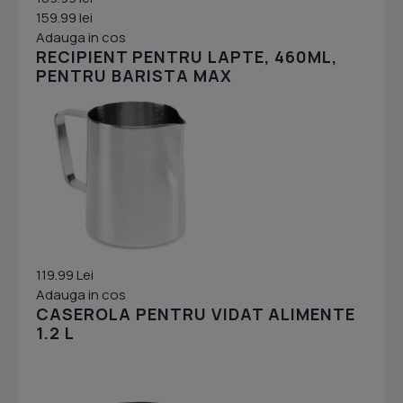
159.99 lei
Adauga in cos
RECIPIENT PENTRU LAPTE, 460ML,
PENTRU BARISTA MAX
119.99 Lei
Adauga in cos
CASEROLA PENTRU VIDAT ALIMENTE
1.2 L