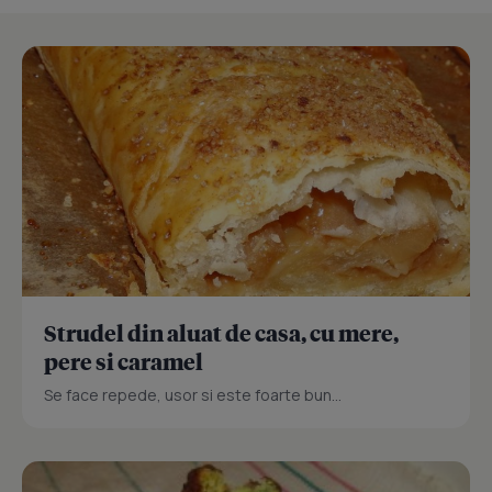
Strudel din aluat de casa, cu mere,
pere si caramel
Se face repede, usor si este foarte bun...