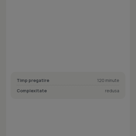
Timp pregatire
120 minute
Complexitate
redusa