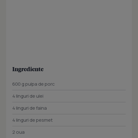
Ingrediente
600 g pulpa de porc
4 linguri de ulei
4 linguri de faina
4 linguri de pesmet
2 oua