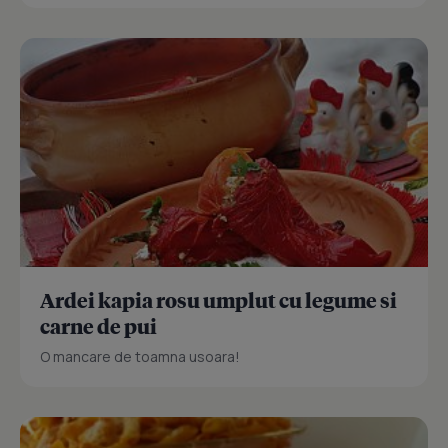
Ardei kapia rosu umplut cu legume si
carne de pui
O mancare de toamna usoara!