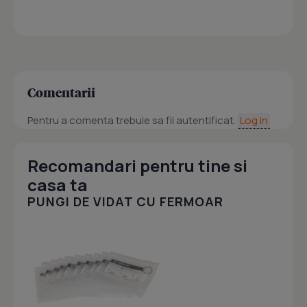
Comentarii
Pentru a comenta trebuie sa fii autentificat.
Log in
Recomandari pentru tine si
casa ta
PUNGI DE VIDAT CU FERMOAR