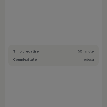
Timp pregatire
50 minute
Complexitate
redusa