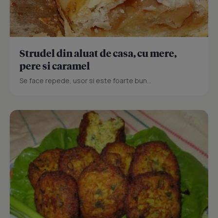
Strudel din aluat de casa, cu mere,
pere si caramel
Se face repede, usor si este foarte bun...