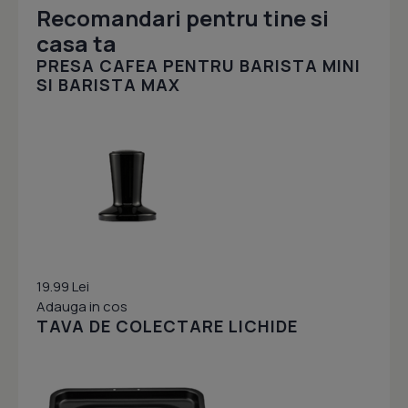
Recomandari pentru tine si
casa ta
PRESA CAFEA PENTRU BARISTA MINI
SI BARISTA MAX
19.99 Lei
Adauga in cos
TAVA DE COLECTARE LICHIDE