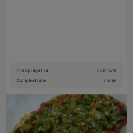
Timp pregatire
50 minute
Complexitate
medie