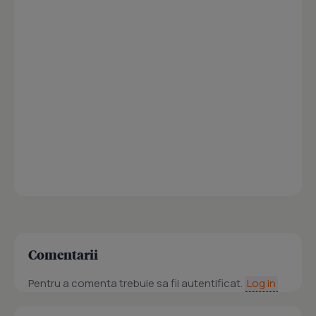
Comentarii
Pentru a comenta trebuie sa fii autentificat.
Log in