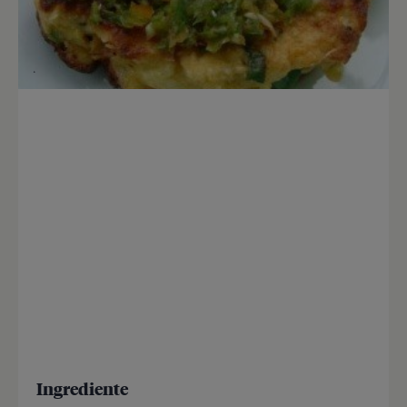
Ingrediente