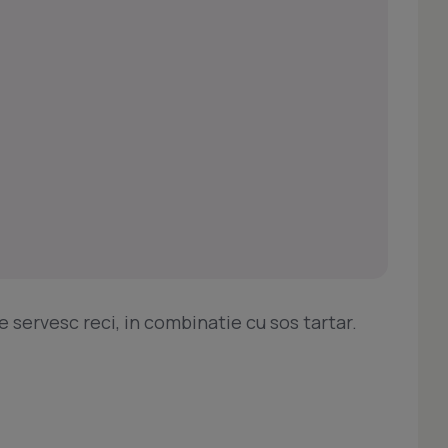
e servesc reci, in combinatie cu sos tartar.