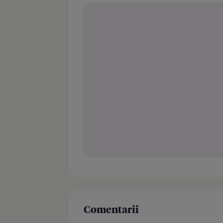
Comentarii