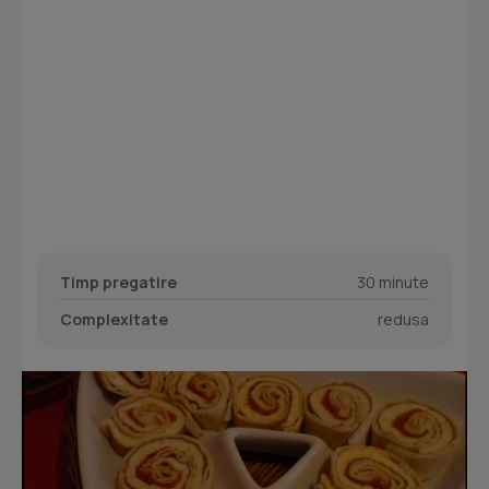
Timp pregatire
30 minute
Complexitate
redusa