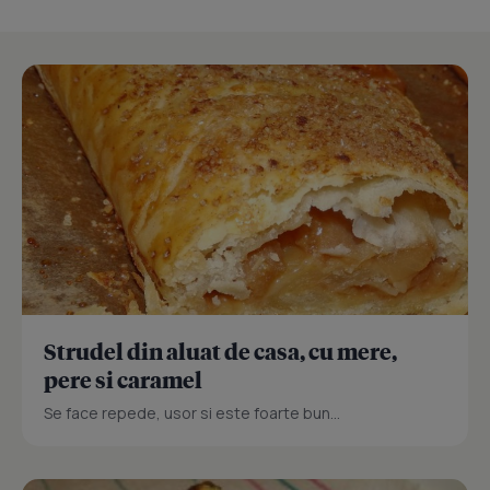
Strudel din aluat de casa, cu mere,
pere si caramel
Se face repede, usor si este foarte bun...