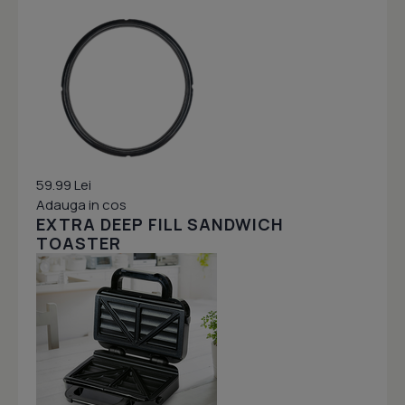
59.99 Lei
Adauga in cos
EXTRA DEEP FILL SANDWICH
TOASTER