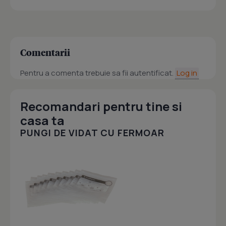
Comentarii
Pentru a comenta trebuie sa fii autentificat.
Log in
Recomandari pentru tine si
casa ta
PUNGI DE VIDAT CU FERMOAR