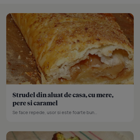
Strudel din aluat de casa, cu mere,
pere si caramel
Se face repede, usor si este foarte bun...