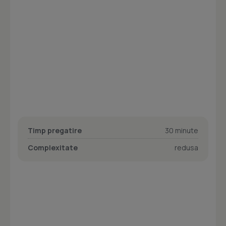
Timp pregatire
30 minute
Complexitate
redusa