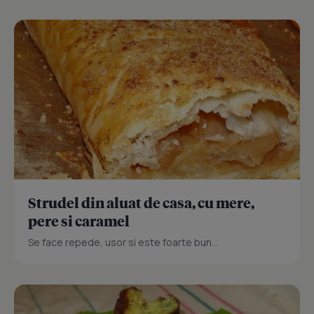
Strudel din aluat de casa, cu mere,
pere si caramel
Se face repede, usor si este foarte bun...