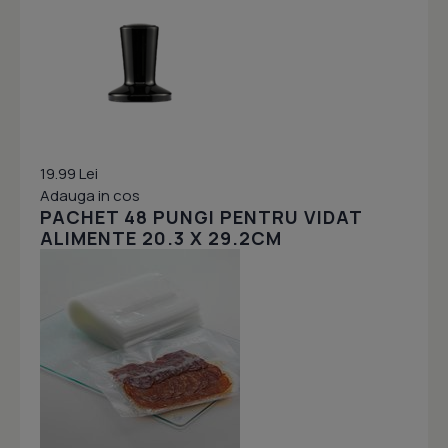
19.99 Lei
Adauga in cos
PACHET 48 PUNGI PENTRU VIDAT
ALIMENTE 20.3 X 29.2CM