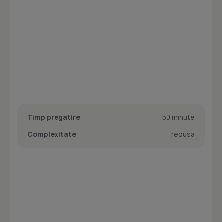
Timp pregatire
50 minute
Complexitate
redusa