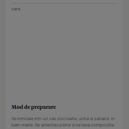
sare
Mod de preparare
Se inmoaie intr-un vas ciocolata, untul si zaharul, in
bain-marie. Se amesteca bine si se lasa compozitia