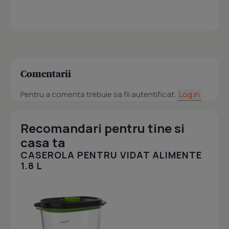
Comentarii
Pentru a comenta trebuie sa fii autentificat.
Log in
Recomandari pentru tine si
casa ta
CASEROLA PENTRU VIDAT ALIMENTE
1.8 L