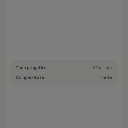
Timp pregatire
60 minute
Complexitate
medie