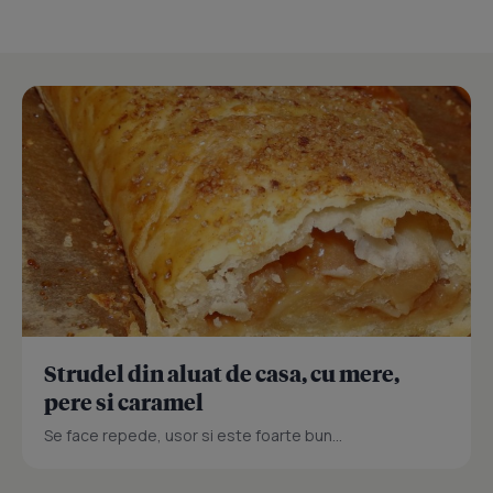
Strudel din aluat de casa, cu mere,
pere si caramel
Se face repede, usor si este foarte bun...