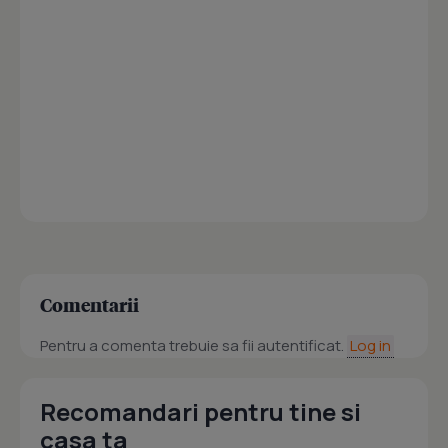
Comentarii
Pentru a comenta trebuie sa fii autentificat.
Log in
Recomandari pentru tine si
casa ta