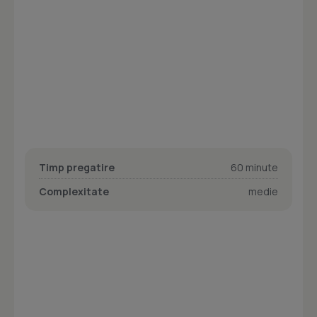
Timp pregatire
60 minute
Complexitate
medie