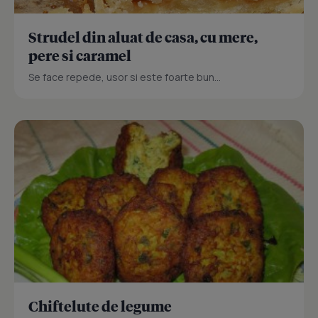
Strudel din aluat de casa, cu mere,
pere si caramel
Se face repede, usor si este foarte bun...
Chiftelute de legume