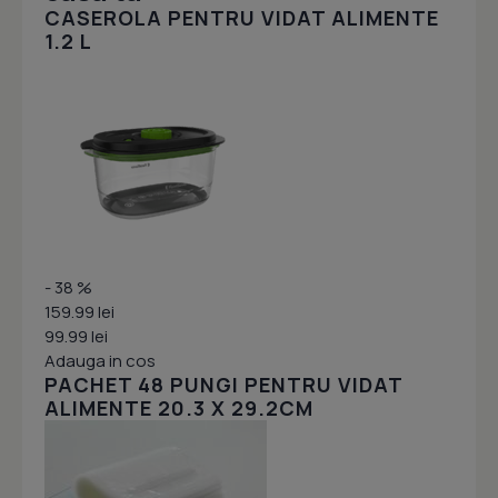
CASEROLA PENTRU VIDAT ALIMENTE
1.2 L
- 38 %
159.99 lei
99.99 lei
Adauga in cos
PACHET 48 PUNGI PENTRU VIDAT
ALIMENTE 20.3 X 29.2CM