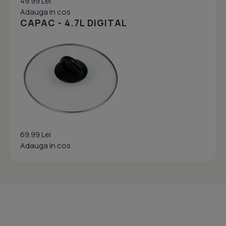
49.99 Lei
Adauga in cos
CAPAC - 4.7L DIGITAL
69.99 Lei
Adauga in cos