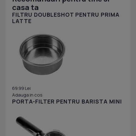
casa ta
FILTRU DOUBLESHOT PENTRU PRIMA
LATTE
69.99 Lei
Adauga in cos
PORTA-FILTER PENTRU BARISTA MINI