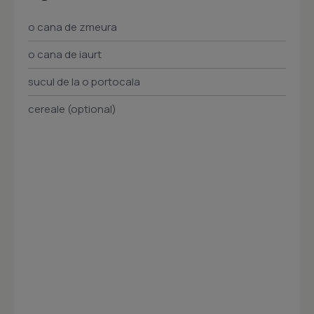
o cana de zmeura
o cana de iaurt
sucul de la o portocala
cereale (optional)