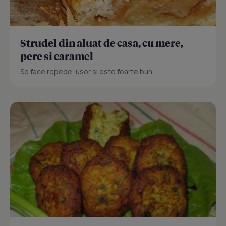
Strudel din aluat de casa, cu mere,
pere si caramel
Se face repede, usor si este foarte bun...