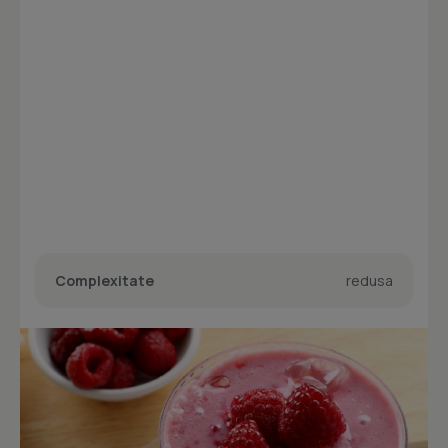
Complexitate
redusa