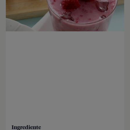
Ingrediente