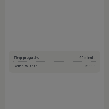
Timp pregatire
60 minute
Complexitate
medie