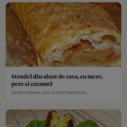
Strudel din aluat de casa, cu mere,
pere si caramel
Se face repede, usor si este foarte bun...