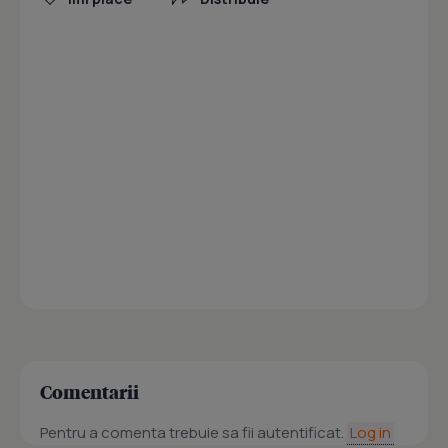
Comentarii
Pentru a comenta trebuie sa fii autentificat.
Log in