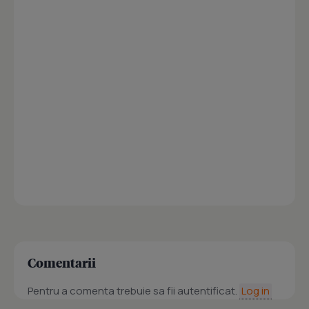
Comentarii
Pentru a comenta trebuie sa fii autentificat.
Log in