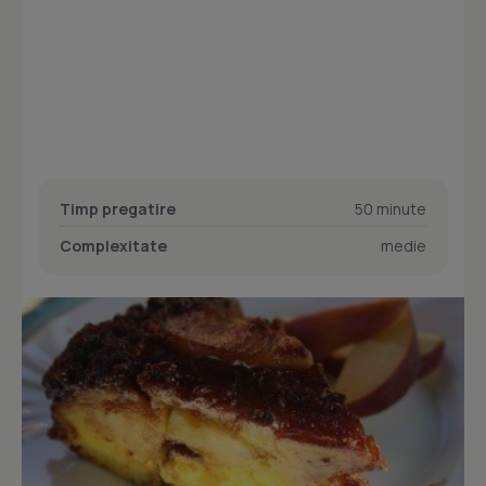
Timp pregatire
50 minute
Complexitate
medie