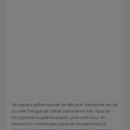
Se separa galbenusurile de albusuri. Albusurile se bat
cu cele 5 linguri de zahar, pana devin tari. Apoi se
incorporeaza galbenusurile, unul cate unul. Se
mixeaza in continuare pana se omogenizeaza