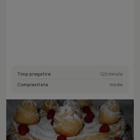
Timp pregatire
120 minute
Complexitate
medie