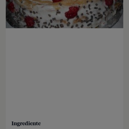
Ingrediente