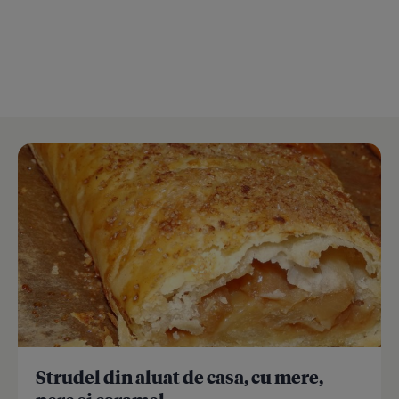
Strudel din aluat de casa, cu mere,