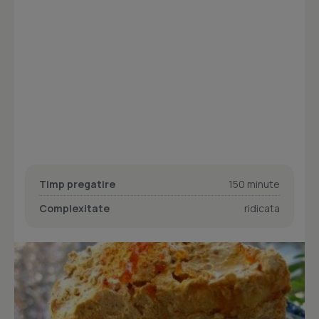
Timp pregatire
150 minute
Complexitate
ridicata