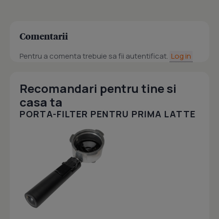
Comentarii
Pentru a comenta trebuie sa fii autentificat.
Log in
Recomandari pentru tine si
casa ta
PORTA-FILTER PENTRU PRIMA LATTE