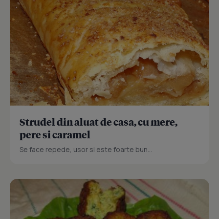
Strudel din aluat de casa, cu mere,
pere si caramel
Se face repede, usor si este foarte bun...