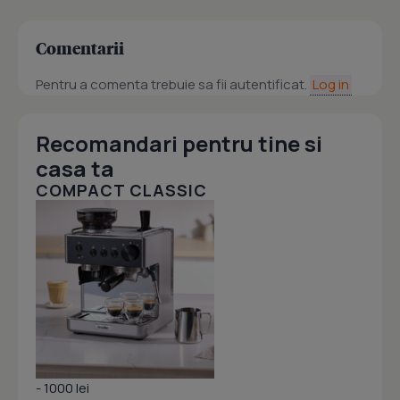
Comentarii
Pentru a comenta trebuie sa fii autentificat.
Log in
Recomandari pentru tine si
casa ta
COMPACT CLASSIC
- 1000 lei