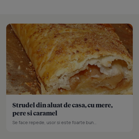
Strudel din aluat de casa, cu mere,
pere si caramel
Se face repede, usor si este foarte bun...