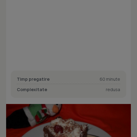
Timp pregatire
60 minute
Complexitate
redusa