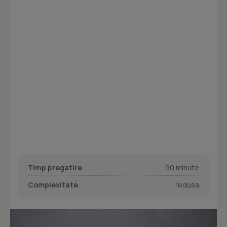
Timp pregatire
90 minute
Complexitate
redusa