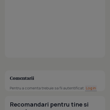
Comentarii
Pentru a comenta trebuie sa fii autentificat.
Log in
Recomandari pentru tine si