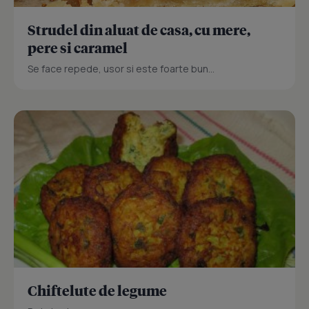
Strudel din aluat de casa, cu mere,
pere si caramel
Se face repede, usor si este foarte bun...
Chiftelute de legume