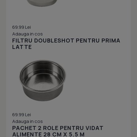
69.99 Lei
Adauga in cos
FILTRU DOUBLESHOT PENTRU PRIMA
LATTE
69.99 Lei
Adauga in cos
PACHET 2 ROLE PENTRU VIDAT
ALIMENTE 28 CM X 5.5 M