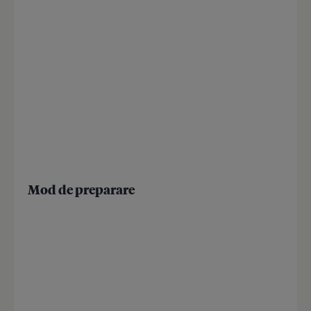
Mod de preparare