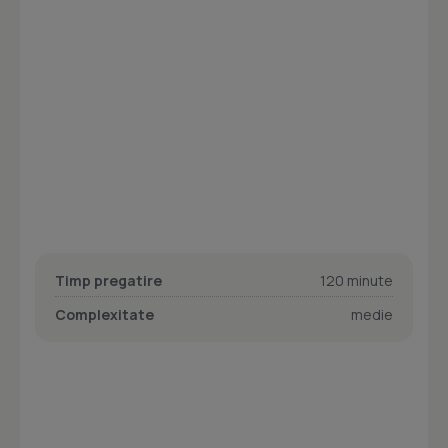
Timp pregatire
120 minute
Complexitate
medie