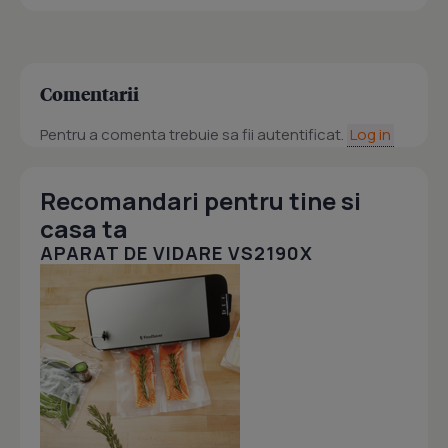
Comentarii
Pentru a comenta trebuie sa fii autentificat.
Log in
Recomandari pentru tine si
casa ta
APARAT DE VIDARE VS2190X