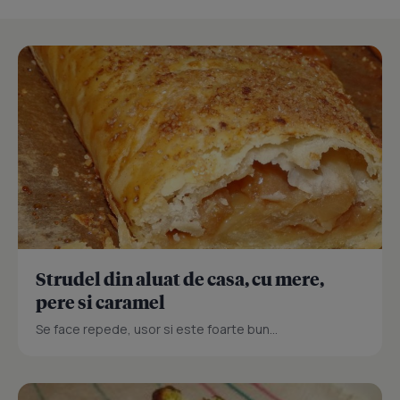
Strudel din aluat de casa, cu mere,
pere si caramel
Se face repede, usor si este foarte bun...