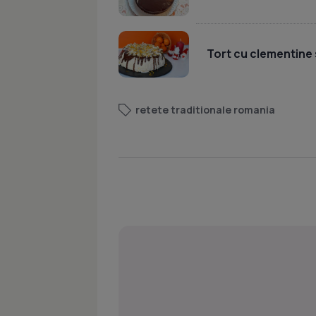
Tort cu clementine 
retete traditionale romania