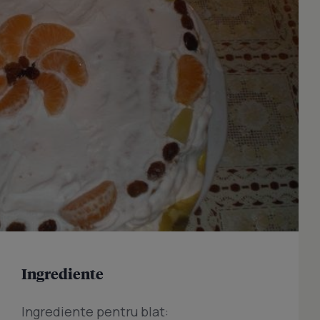
Ingrediente
Ingrediente pentru blat: