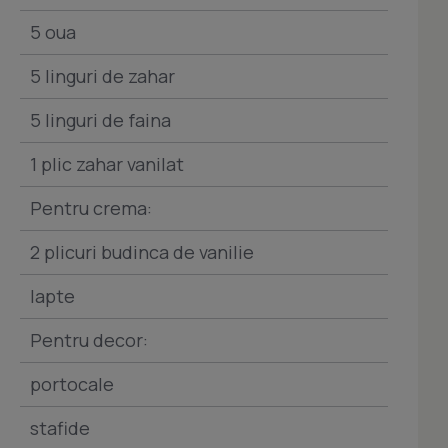
5 oua
5 linguri de zahar
5 linguri de faina
1 plic zahar vanilat
Pentru crema:
2 plicuri budinca de vanilie
lapte
Pentru decor:
portocale
stafide