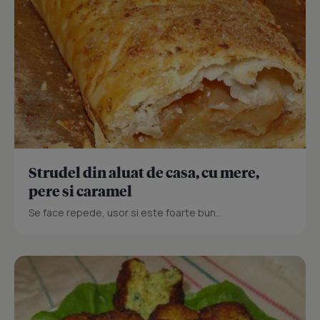
Strudel din aluat de casa, cu mere,
pere si caramel
Se face repede, usor si este foarte bun...