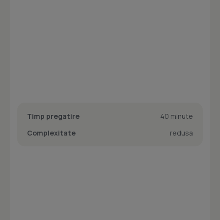
Timp pregatire
40 minute
Complexitate
redusa